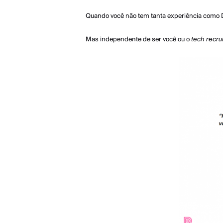
Quando você não tem tanta experiência como 
Mas independente de ser você ou o
tech recru