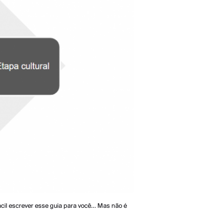
ácil escrever esse guia para você… Mas não é