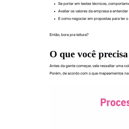
Se portar em testes técnicos, comportamen
Avaliar os valores da empresa e entender 
E como negociar em propostas para ter o
Então, bora pra leitura?
O que você precisa 
Antes da gente começar, vale ressaltar uma coi
Porém, de acordo com o que mapeamentos na 