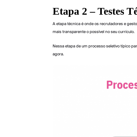
Etapa 2 – Testes T
A etapa técnica é onde os recrutadores e gesto
mais transparente o possível no seu currículo.
Nessa etapa de um processo seletivo típico pa
agora.