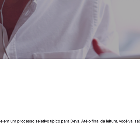
 em um processo seletivo típico para Devs. Até o final da leitura, você vai s