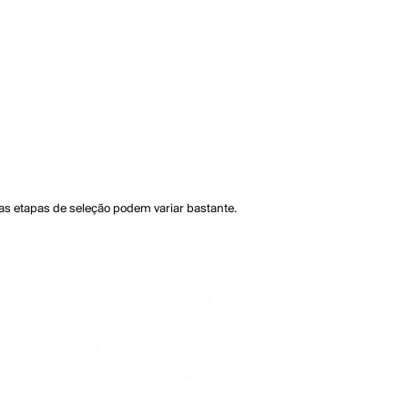
 as etapas de seleção podem variar bastante.