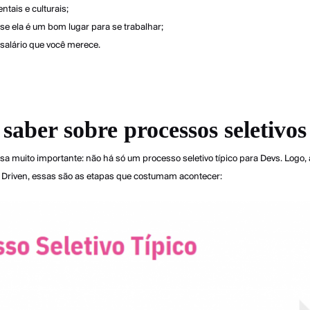
tais e culturais;
se ela é um bom lugar para se trabalhar;
 salário que você merece.
saber sobre processos seletivos
sa muito importante: não há só um processo seletivo típico para Devs. Logo,
Driven, essas são as etapas que costumam acontecer: