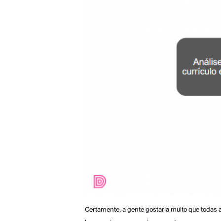
Certamente, a gente gostaria muito que todas 